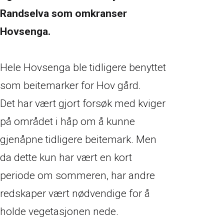
Randselva som omkranser
Hovsenga.
Hele Hovsenga ble tidligere benyttet
som beitemarker for Hov gård.
Det har vært gjort forsøk med kviger
på området i håp om å kunne
gjenåpne tidligere beitemark. Men
da dette kun har vært en kort
periode om sommeren, har andre
redskaper vært nødvendige for å
holde vegetasjonen nede.